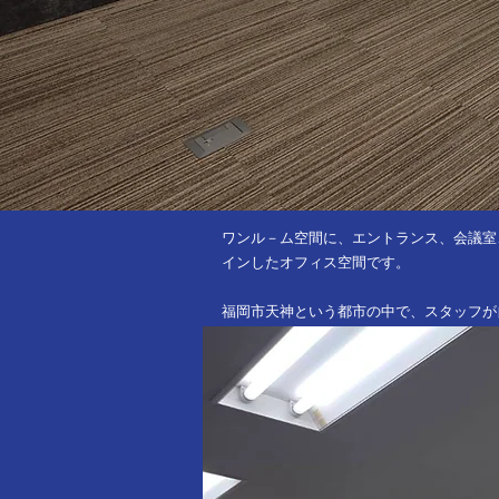
ワンル－ム空間に、エントランス、会議室
インしたオフィス空間です。
​福岡市天神という都市の中で、スタッフ